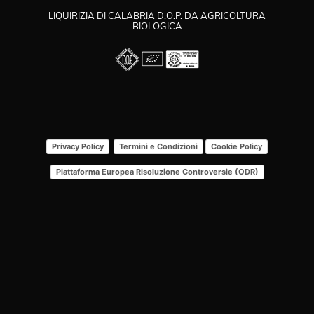
LIQUIRIZIA DI CALABRIA D.O.P. DA AGRICOLTURA
BIOLOGICA
Privacy Policy
Termini e Condizioni
Cookie Policy
Piattaforma Europea Risoluzione Controversie (ODR)