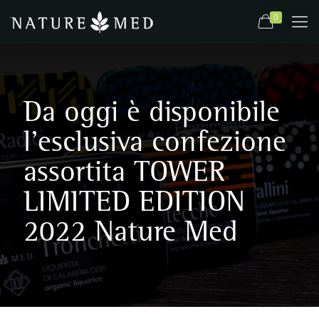
0
Da oggi è disponibile
l’esclusiva confezione
assortita TOWER
LIMITED EDITION
2022 Nature Med