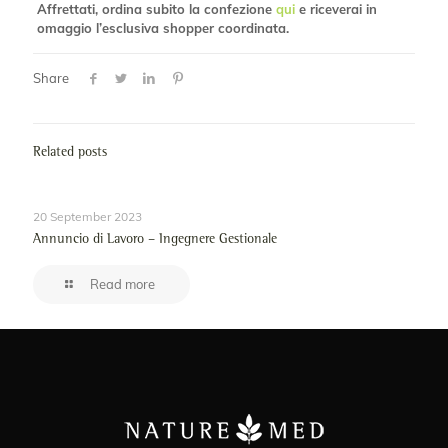
Affrettati, ordina subito la confezione
qui
e riceverai in
omaggio l’esclusiva shopper coordinata.
Share
Related posts
20 September 2023
Annuncio di Lavoro – Ingegnere Gestionale
Read more