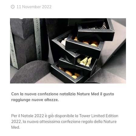
11 November 2022
Con la nuova confezione natalizia Nature Med il gusto
raggiunge nuove altezze.
Per il Natale 2022 è già disponibile la Tower Limited Edition
2022, la nuova attesissima confezione regalo della Nature
Med.