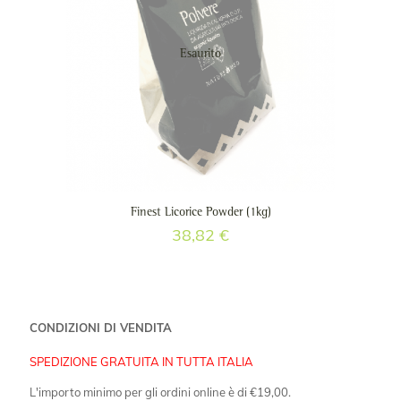
Esaurito
Finest Licorice Powder (1kg)
38,82
€
CONDIZIONI DI VENDITA
SPEDIZIONE GRATUITA IN TUTTA ITALIA
L'importo minimo per gli ordini online è di €19,00.