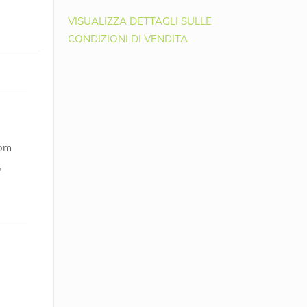
VISUALIZZA DETTAGLI SULLE
CONDIZIONI DI VENDITA
rom
,