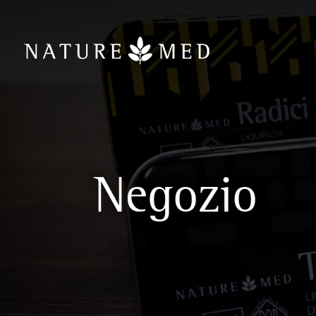
Negozio