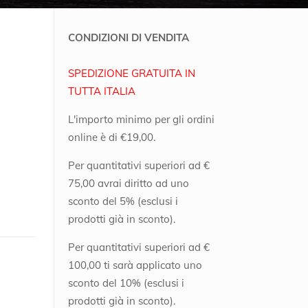
CONDIZIONI DI VENDITA
SPEDIZIONE GRATUITA IN
TUTTA ITALIA
L'importo minimo per gli ordini
online è di €19,00.
Per quantitativi superiori ad €
75,00 avrai diritto ad uno
sconto del 5% (esclusi i
prodotti già in sconto).
Per quantitativi superiori ad €
100,00 ti sarà applicato uno
sconto del 10% (esclusi i
prodotti già in sconto).