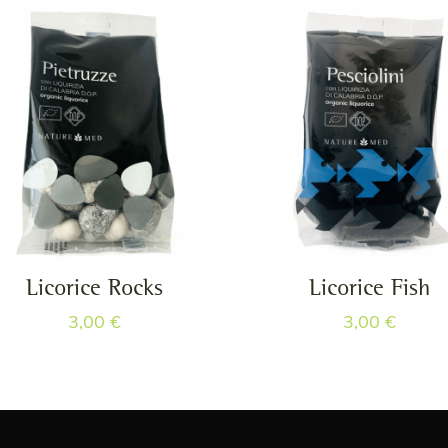
Licorice Rocks
Licorice Fish
3,00
€
3,00
€