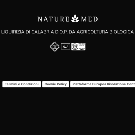
LIQUIRIZIA DI CALABRIA D.O.P. DA AGRICOLTURA BIOLOGICA
Termini e Condizioni
Cookie Policy
Piattaforma Europea Risoluzione Con