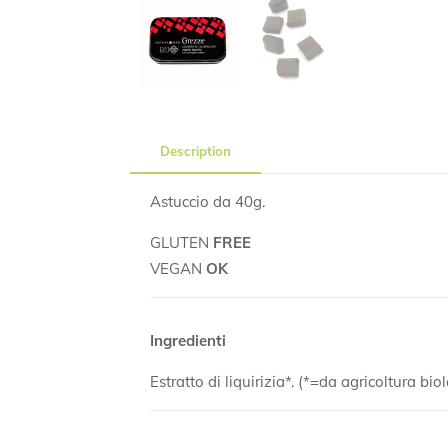
Description
Astuccio da 40g.
GLUTEN
FREE
VEGAN
OK
Ingredienti
Estratto di liquirizia*. (*=da agricoltura bio