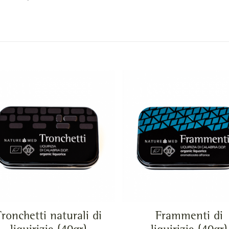
ronchetti naturali di
Frammenti di