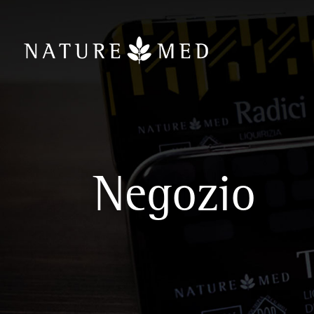
Negozio