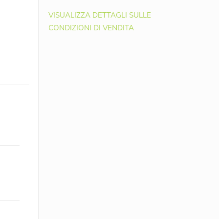
VISUALIZZA DETTAGLI SULLE
CONDIZIONI DI VENDITA