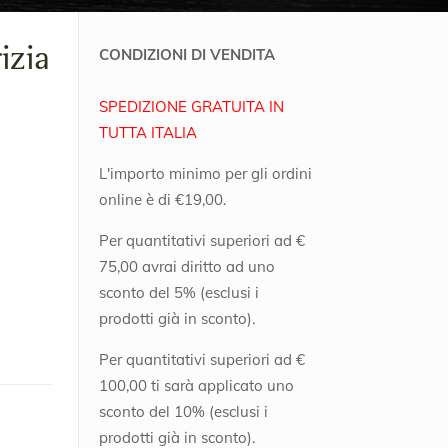
izia
CONDIZIONI DI VENDITA
SPEDIZIONE GRATUITA IN
TUTTA ITALIA
L'importo minimo per gli ordini
online è di €19,00.
Per quantitativi superiori ad €
75,00 avrai diritto ad uno
sconto del 5% (esclusi i
prodotti già in sconto).
Per quantitativi superiori ad €
100,00 ti sarà applicato uno
sconto del 10% (esclusi i
prodotti già in sconto).