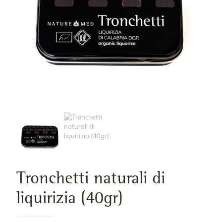
Tronchetti naturali di
liquirizia (40gr)