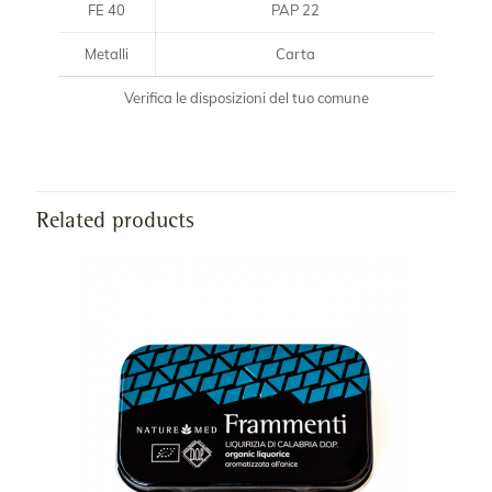
FE 40
PAP 22
Metalli
Carta
Verifica le disposizioni del tuo comune
Related products