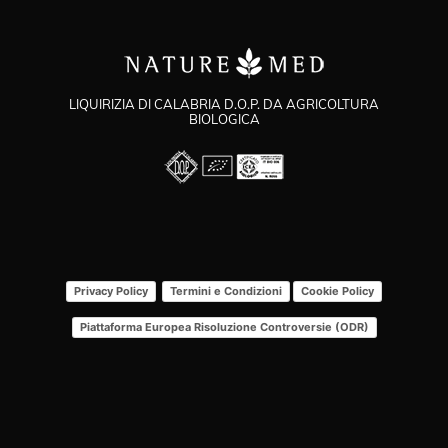
LIQUIRIZIA DI CALABRIA D.O.P. DA AGRICOLTURA
BIOLOGICA
Privacy Policy
Termini e Condizioni
Cookie Policy
Piattaforma Europea Risoluzione Controversie (ODR)